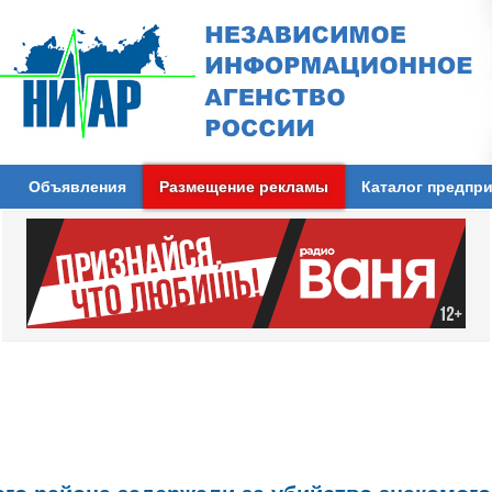
Объявления
Размещение рекламы
Каталог предпр