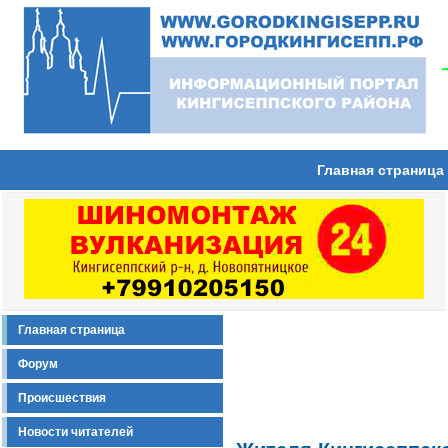
Главная страница
Главная страница
Форум
Происшествия
Новости читателей