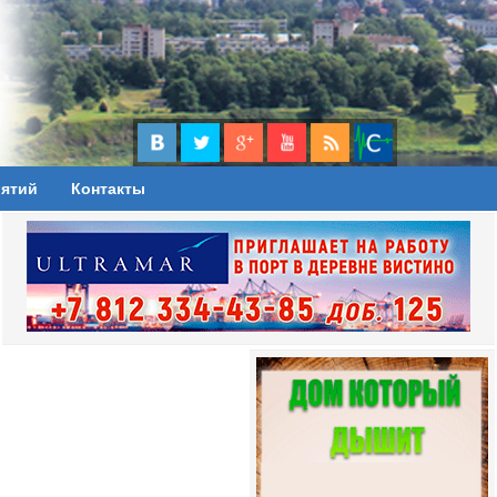
иятий
Контакты