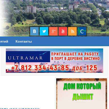
иятий
Контакты