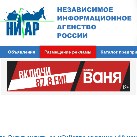
Объявления
Размещение рекламы
Каталог предпр