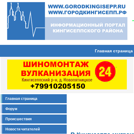
Главная страница
Главная страница
Форум
Происшествия
Новости читателей