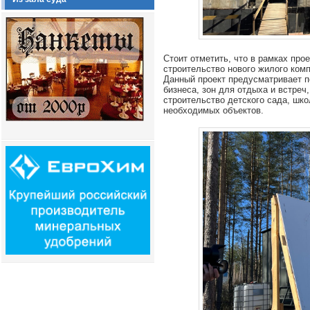
Стоит отметить, что в рамках пр
строительство нового жилого ком
Данный проект предусматривает п
бизнеса, зон для отдыха и встреч
строительство детского сада, шко
необходимых объектов.