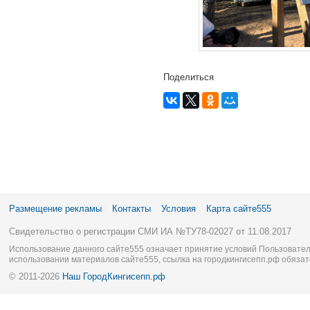
Поделиться
Размещение рекламы
Контакты
Условия
Карта сайте555
Свидетельство о регистрации СМИ ИА №ТУ78-02027 от 11.08.2017
Использование данного сайте555 означает принятие условий Пользовател
использовании материалов сайте555, ссылка на городкингисепп.рф обязат
© 2011-2026
Наш ГородКингисепп.рф