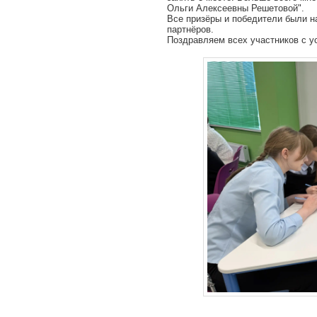
Ольги Алексеевны Решетовой".
Все призёры и победители были 
партнёров.
Поздравляем всех участников с у