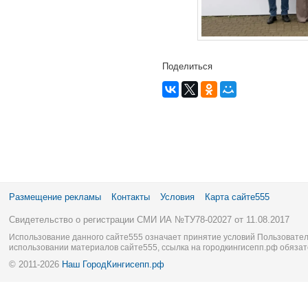
Поделиться
Размещение рекламы
Контакты
Условия
Карта сайте555
Свидетельство о регистрации СМИ ИА №ТУ78-02027 от 11.08.2017
Использование данного сайте555 означает принятие условий Пользовател
использовании материалов сайте555, ссылка на городкингисепп.рф обязат
© 2011-2026
Наш ГородКингисепп.рф