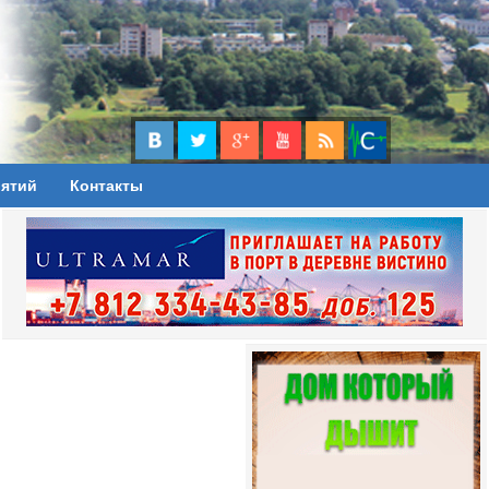
иятий
Контакты