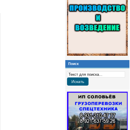
Поиск
Искать