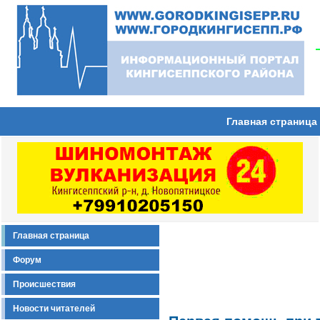
Главная страница
Главная страница
Форум
Происшествия
Новости читателей