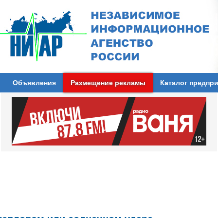
Объявления
Размещение рекламы
Каталог предпр