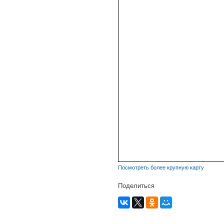
Посмотреть более крупную карту
Поделиться