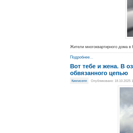
Жители многоквартирного дома в 
Подробнее...
Вот тебе и жена. В 
обвязанного цепью
Кингисепп
Опубликовано: 18.10.2025 