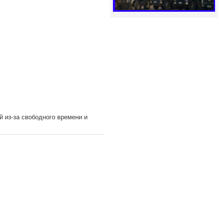
 из-за свободного времени и