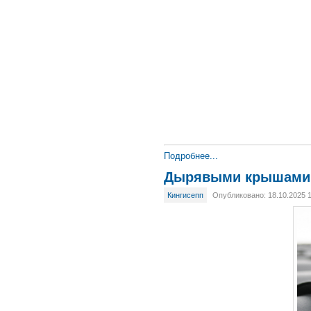
Подробнее...
Дырявыми крышами в
Кингисепп
Опубликовано: 18.10.2025 