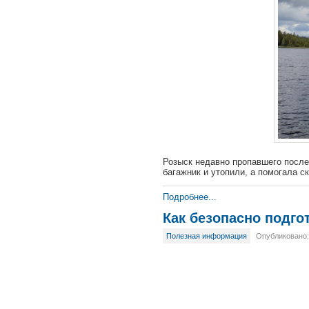
Розыск недавно пропавшего после
багажник и утопили, а помогала ск
Подробнее...
Как безопасно подго
Полезная информация
Опубликовано: 