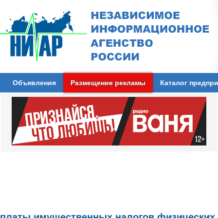
Объявления
Размещение рекламы
Каталог предпр
уплаты имущественных налогов физических