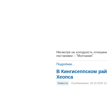
Несмотря на холодность отношени
постановки – "Молчание".
Подробнее...
В Кингисеппском рай
Хеопса
Новости
Опубликовано: 20.10.2025 12