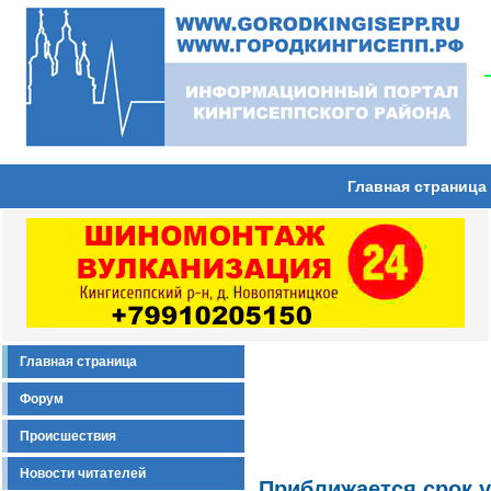
Главная страница
Главная страница
Форум
Происшествия
Новости читателей
Приближается срок 