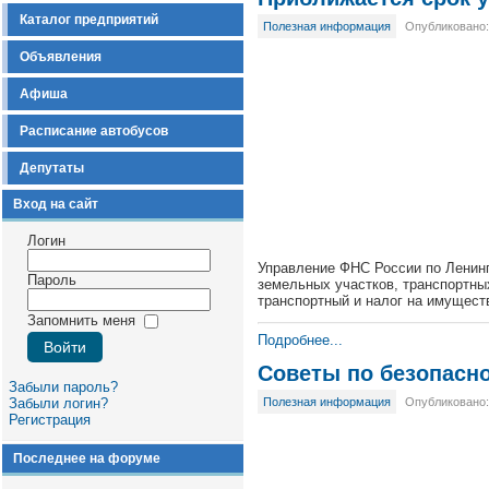
Каталог предприятий
Полезная информация
Опубликовано: 
Объявления
Афиша
Расписание автобусов
Депутаты
Вход на сайт
Логин
Управление ФНС России по Ленинг
Пароль
земельных участков, транспортны
транспортный и налог на имуществ
Запомнить меня
Подробнее...
Советы по безопасно
Забыли пароль?
Полезная информация
Опубликовано: 
Забыли логин?
Регистрация
Последнее на форуме