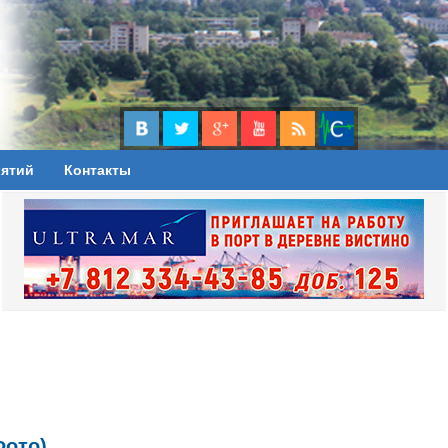
иятий
Контакты
Фото)